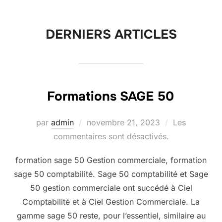
contenu
DERNIERS ARTICLES
Formations SAGE 50
Publié
par
admin
novembre 21, 2023
Les
le
commentaires sont désactivés.
formation sage 50 Gestion commerciale, formation
sage 50 comptabilité. Sage 50 comptabilité et Sage
50 gestion commerciale ont succédé à Ciel
Comptabilité et à Ciel Gestion Commerciale. La
gamme sage 50 reste, pour l’essentiel, similaire au