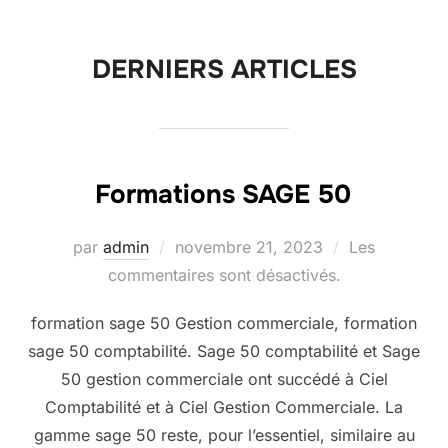
contenu
DERNIERS ARTICLES
Formations SAGE 50
Publié
par
admin
novembre 21, 2023
Les
le
commentaires sont désactivés.
formation sage 50 Gestion commerciale, formation
sage 50 comptabilité. Sage 50 comptabilité et Sage
50 gestion commerciale ont succédé à Ciel
Comptabilité et à Ciel Gestion Commerciale. La
gamme sage 50 reste, pour l’essentiel, similaire au